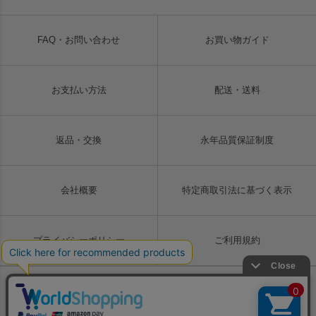
FAQ・お問い合わせ
お買い物ガイド
お支払い方法
配送・送料
返品・交換
永年品質保証制度
会社概要
特定商取引法に基づく表示
プライバシーポリシー
ご利用規約
Copyright © LIUGOO Co., Ltd. All rights reserved.