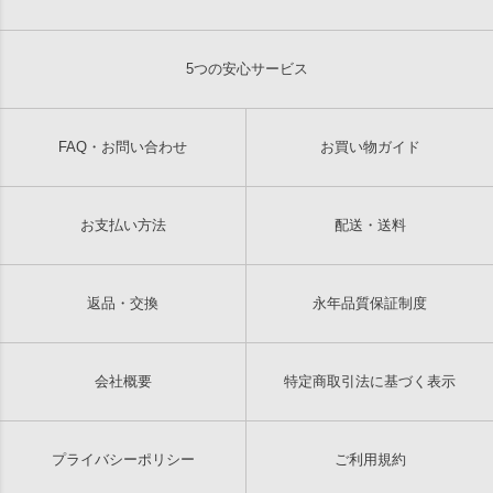
5つの安心サービス
FAQ・お問い合わせ
お買い物ガイド
お支払い方法
配送・送料
返品・交換
永年品質保証制度
会社概要
特定商取引法に基づく表示
プライバシーポリシー
ご利用規約