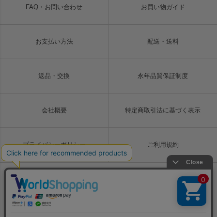
FAQ・お問い合わせ
お買い物ガイド
お支払い方法
配送・送料
返品・交換
永年品質保証制度
会社概要
特定商取引法に基づく表示
プライバシーポリシー
ご利用規約
Copyright © LIUGOO Co., Ltd. All rights reserved.