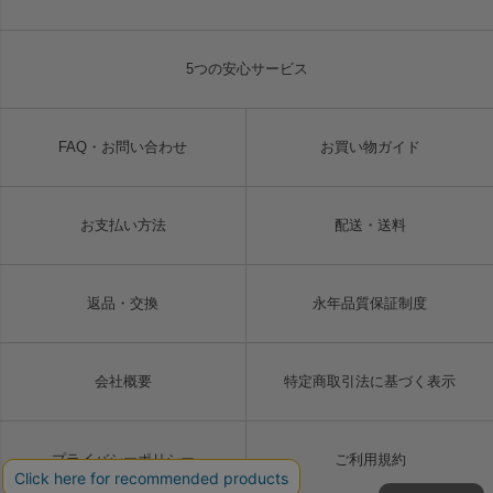
5つの安心サービス
FAQ・お問い合わせ
お買い物ガイド
お支払い方法
配送・送料
返品・交換
永年品質保証制度
会社概要
特定商取引法に基づく表示
プライバシーポリシー
ご利用規約