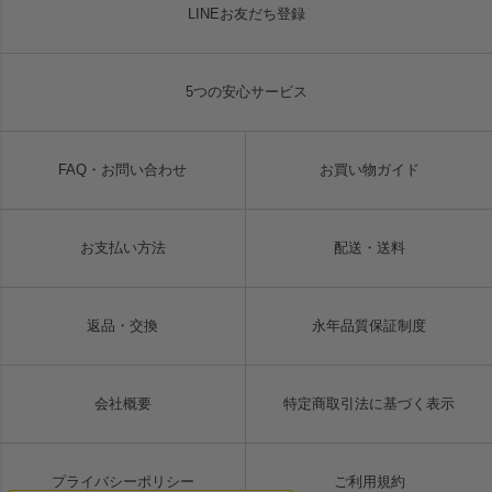
LINEお友だち登録
5つの安心サービス
FAQ・お問い合わせ
お買い物ガイド
お支払い方法
配送・送料
返品・交換
永年品質保証制度
会社概要
特定商取引法に基づく表示
プライバシーポリシー
ご利用規約