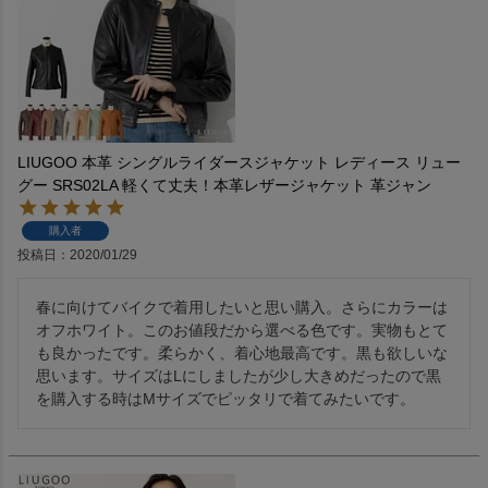
LIUGOO 本革 シングルライダースジャケット レディース リュー
グー SRS02LA 軽くて丈夫！本革レザージャケット 革ジャン
購入者
投稿日
2020/01/29
春に向けてバイクで着用したいと思い購入。さらにカラーは
オフホワイト。このお値段だから選べる色です。実物もとて
も良かったです。柔らかく、着心地最高です。黒も欲しいな
思います。サイズはLにしましたが少し大きめだったので黒
を購入する時はMサイズでピッタリで着てみたいです。