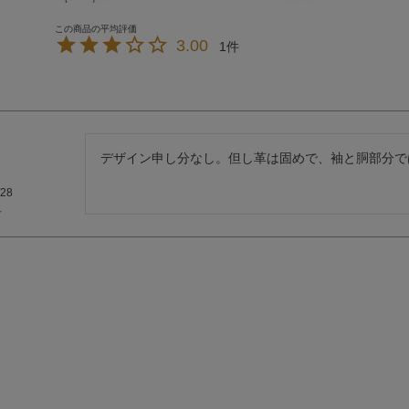
3.00
1
デザイン申し分なし。但し革は固めで、袖と胴部分で
/28