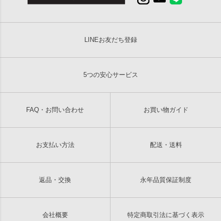
LINEお友だち登録
5つの安心サービス
FAQ・お問い合わせ
お買い物ガイド
お支払い方法
配送・送料
返品・交換
永年品質保証制度
会社概要
特定商取引法に基づく表示