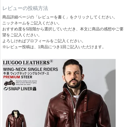
レビューの投稿方法
商品詳細ページの「レビューを書く」をクリックしてください。
ニックネームをご記入ください。
おすすめ度を5段階から選択していただき、本文に商品の感想やご要
望をご記入ください。
よろしければプロフィールをご記入ください。
※レビュー投稿は、1商品につき1回ご記入いただけます。