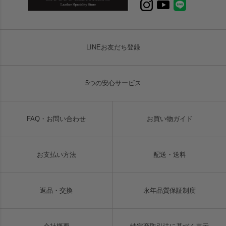
LINEお友だち登録
5つの安心サービス
FAQ・お問い合わせ
お買い物ガイド
お支払い方法
配送・送料
返品・交換
永年品質保証制度