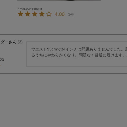
4.00
1
イダー
2
ウエスト95cmで34インチは問題ありませんでした
るうちにやわらかくなり、問題なく普通に履けます。
/23