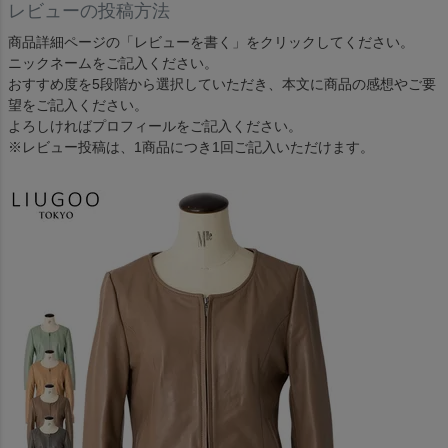
レビューの投稿方法
商品詳細ページの「レビューを書く」をクリックしてください。
ニックネームをご記入ください。
おすすめ度を5段階から選択していただき、本文に商品の感想やご要
望をご記入ください。
よろしければプロフィールをご記入ください。
※レビュー投稿は、1商品につき1回ご記入いただけます。