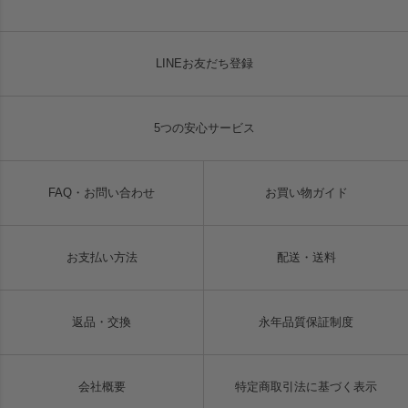
LINEお友だち登録
5つの安心サービス
FAQ・お問い合わせ
お買い物ガイド
お支払い方法
配送・送料
返品・交換
永年品質保証制度
会社概要
特定商取引法に基づく表示