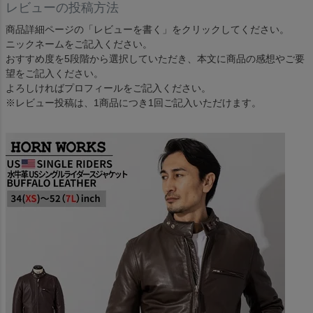
レビューの投稿方法
商品詳細ページの「レビューを書く」をクリックしてください。
ニックネームをご記入ください。
おすすめ度を5段階から選択していただき、本文に商品の感想やご要
望をご記入ください。
よろしければプロフィールをご記入ください。
※レビュー投稿は、1商品につき1回ご記入いただけます。