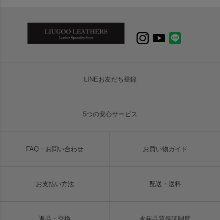
LINEお友だち登録
5つの安心サービス
FAQ・お問い合わせ
お買い物ガイド
お支払い方法
配送・送料
返品・交換
永年品質保証制度