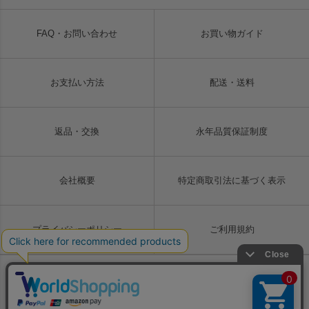
FAQ・お問い合わせ
お買い物ガイド
お支払い方法
配送・送料
返品・交換
永年品質保証制度
会社概要
特定商取引法に基づく表示
プライバシーポリシー
ご利用規約
Copyright © LIUGOO Co., Ltd. All rights reserved.