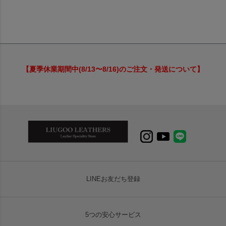
【夏季休業期間中(8/13〜8/16)のご注文・発送について】
LINEお友だち登録
5つの安心サービス