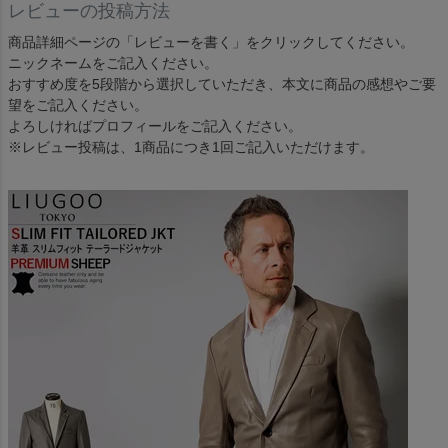
レビューの投稿方法
商品詳細ページの「レビューを書く」をクリックしてください。
ニックネームをご記入ください。
おすすめ度を5段階から選択していただき、本文に商品の感想やご要
望をご記入ください。
よろしければプロフィールをご記入ください。
※レビュー投稿は、1商品につき1回ご記入いただけます。