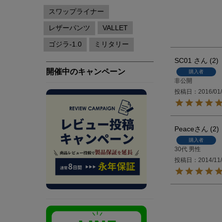
SC01
2
購入者
非公開
投稿日
2016/01
Peace
2
購入者
30代
男性
投稿日
2014/11