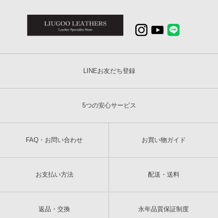
LINEお友だち登録
5つの安心サービス
FAQ・お問い合わせ
お買い物ガイド
お支払い方法
配送・送料
返品・交換
永年品質保証制度