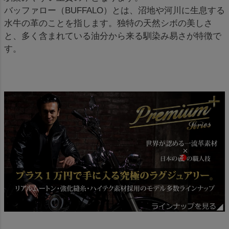
バッファロー（BUFFALO）とは、沼地や河川に生息する
水牛の革のことを指します。独特の天然シボの美しさ
と、多く含まれている油分から来る馴染み易さが特徴で
す。