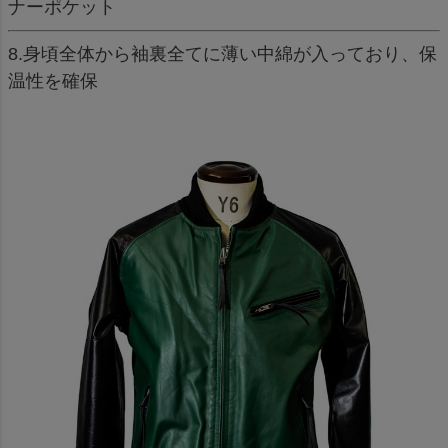
ナーポケット
8.身頃全体から袖裏全てに薄い中綿が入っており、保
温性を確保