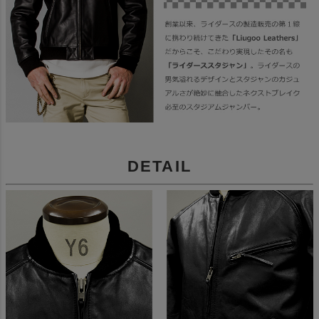
DETAIL