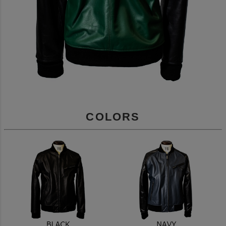
COLORS