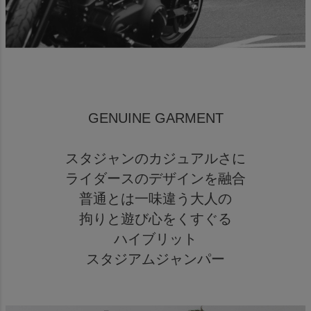
GENUINE GARMENT
スタジャンのカジュアルさに
ライダースのデザインを融合
普通とは一味違う大人の
拘りと遊び心をくすぐる
ハイブリット
スタジアムジャンパー