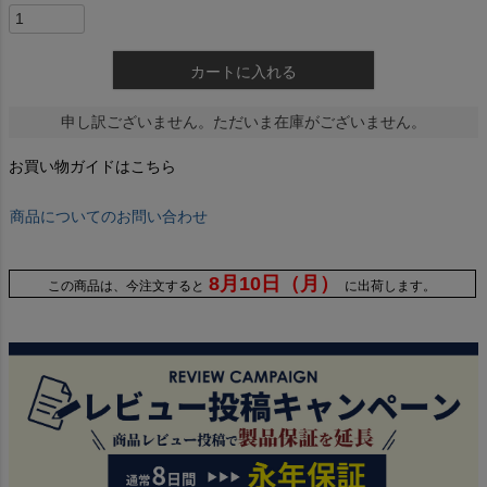
カートに入れる
申し訳ございません。ただいま在庫がございません。
お買い物ガイドはこちら
商品についてのお問い合わせ