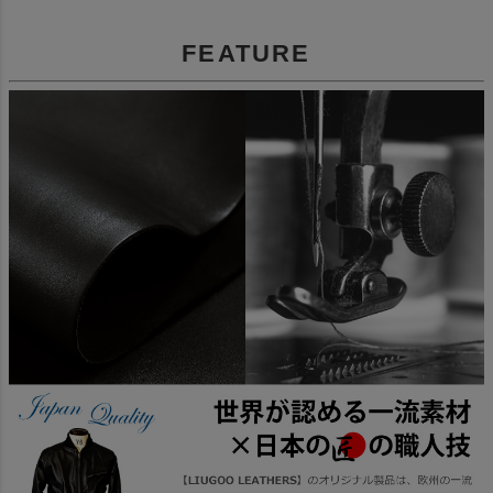
FEATURE