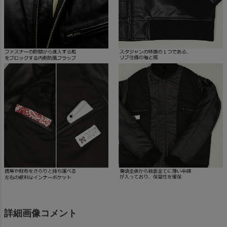
詳細画像コメント