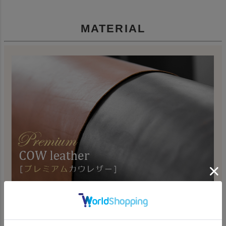
MATERIAL