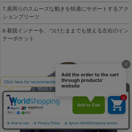
7.肩周りのスムーズな動きを快適にサポートするアク
ションプリーツ
8.着脱インナーを、つけたままでも使える左右のイン
ナーポケット