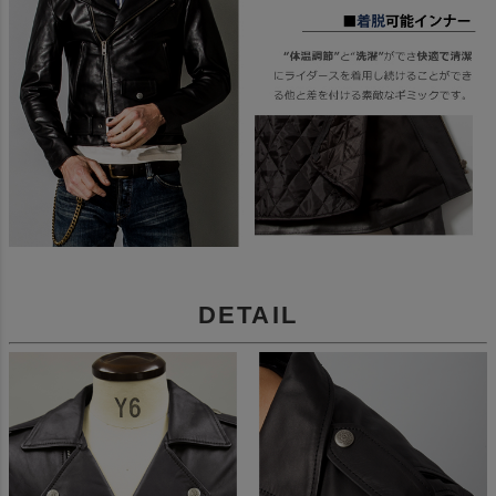
DETAIL