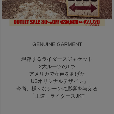
GENUINE GARMENT
現存するライダースジャケット
2大ルーツの1つ
アメリカで産声をあげた
「USオリジナルデザイン」
今尚、様々なシーンに影響を与える
「王道」ライダースJKT