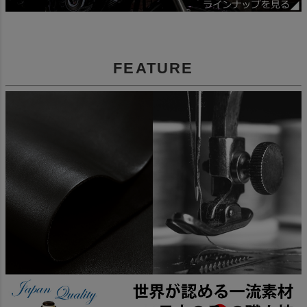
FEATURE