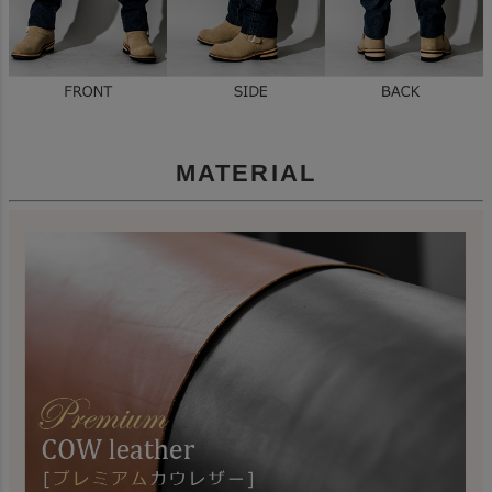
MATERIAL