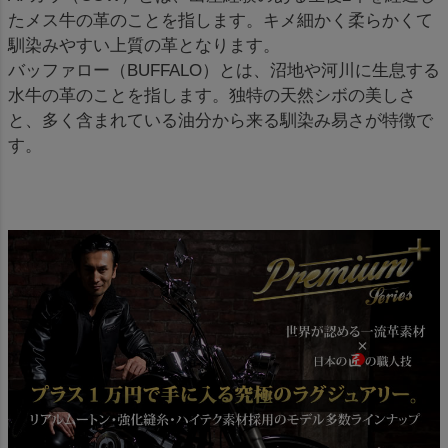
たメス牛の革のことを指します。キメ細かく柔らかくて
馴染みやすい上質の革となります。
バッファロー（BUFFALO）とは、沼地や河川に生息する
水牛の革のことを指します。独特の天然シボの美しさ
と、多く含まれている油分から来る馴染み易さが特徴で
す。