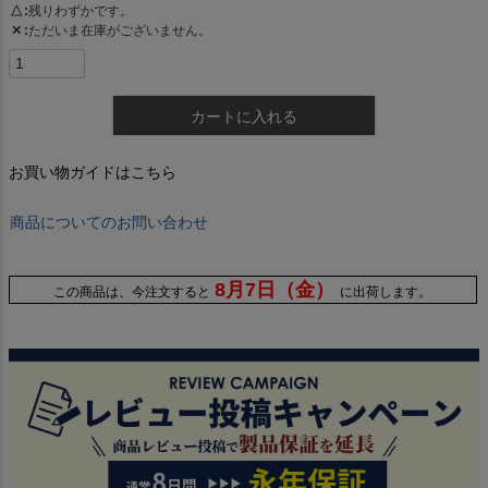
△
残りわずかです。
✕
ただいま在庫がございません。
カートに入れる
お買い物ガイドはこちら
商品についてのお問い合わせ