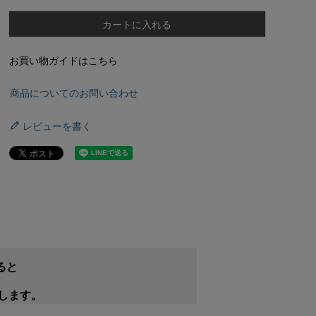
カートに入れる
お買い物ガイドはこちら
商品についてのお問い合わせ
レビューを書く