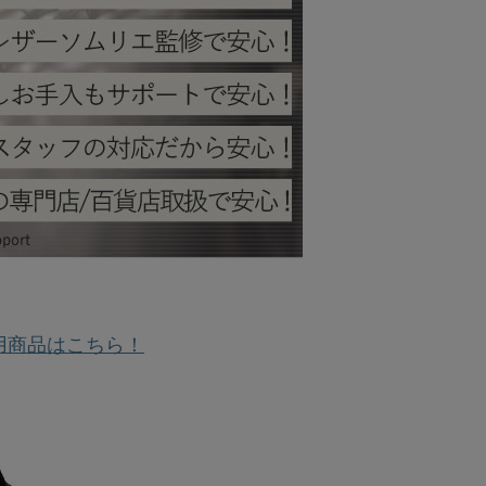
用商品はこちら！