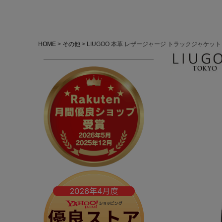
HOME
その他
LIUGOO 本革 レザージャージ トラックジャケット