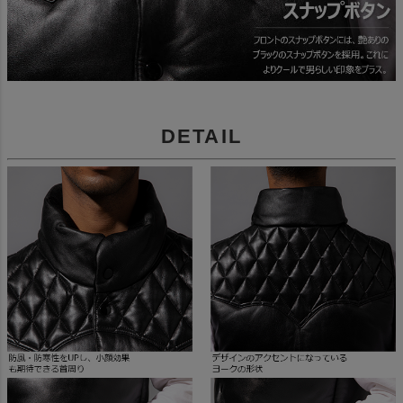
DETAIL