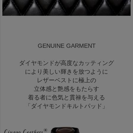
GENUINE GARMENT
ダイヤモンドが高度なカッティング
により美しい輝きを放つように
レザーベストに極上の
立体感と艶感をもたらす
着る者に色気と貫禄を与える
「ダイヤモンドキルトパッド」