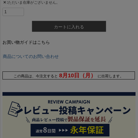
✕
ただいま在庫がございません。
カートに入れる
お買い物ガイドはこちら
商品についてのお問い合わせ