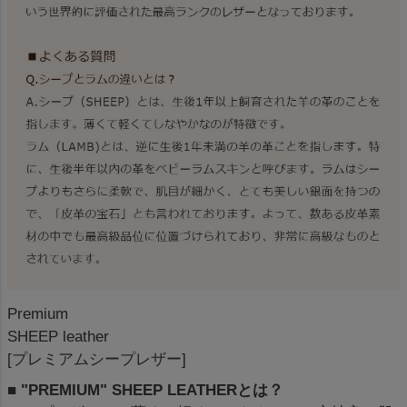
Premium
SHEEP leather
[プレミアムシープレザー]
■ "PREMIUM" SHEEP LEATHERとは？