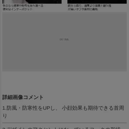
詳細画像コメント
1.防風・防寒性をUPし、 小顔効果も期待できる首周
り