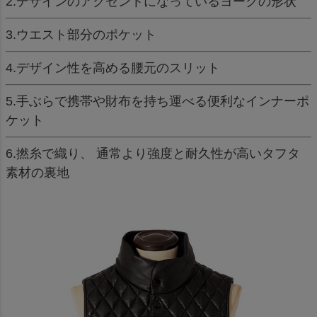
2.デザインのアクセントになっているヨークの形状
3.ウエスト部分のポケット
4.デザイン性を高める腰元のスリット
5.手ぶらで携帯や財布を持ち運べる便利なインナーポ
ケット
6.撚糸で織り、 通常より強度と耐久性が高いタフタ
素材の裏地