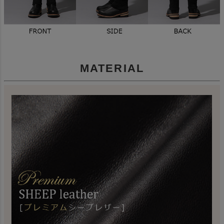
MATERIAL