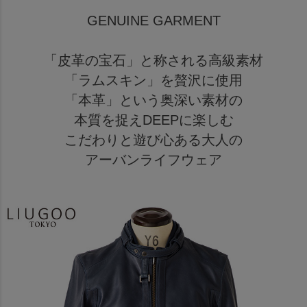
GENUINE GARMENT
「皮革の宝石」と称される高級素材
「ラムスキン」を贅沢に使用
「本革」という奥深い素材の
本質を捉えDEEPに楽しむ
こだわりと遊び心ある大人の
アーバンライフウェア