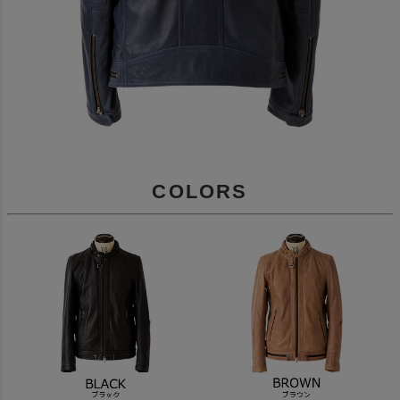
COLORS