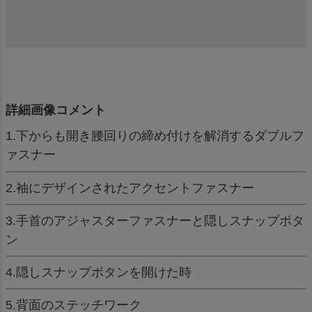
詳細画像コメント
1.下からも開き腰回りの締め付けを解消するダブルフ
ァスナー
2.袖にデザインされたアクセントファスナー
3.手首のアジャスターファスナーと隠しスナップボタ
ン
4.隠しスナップボタンを開けた時
5.背面のステッチワーク