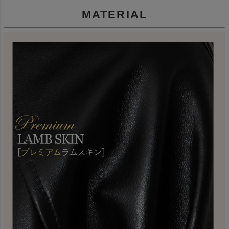
MATERIAL