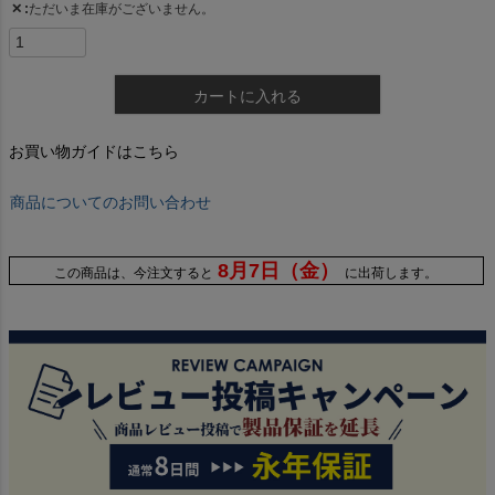
✕
ただいま在庫がございません。
カートに入れる
お買い物ガイドはこちら
商品についてのお問い合わせ