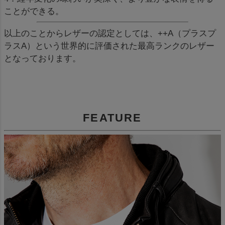
ことができる。
以上のことからレザーの認定としては、++A（プラスプ
ラスA）という世界的に評価された最高ランクのレザー
となっております。
FEATURE