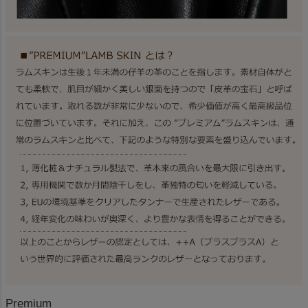
Premium