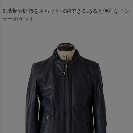
6.携帯や財布をさらりと収納できるあると便利なイン
ナーポケット