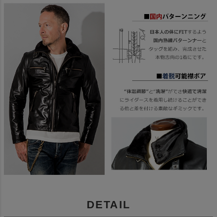
DETAIL