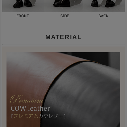
MATERIAL