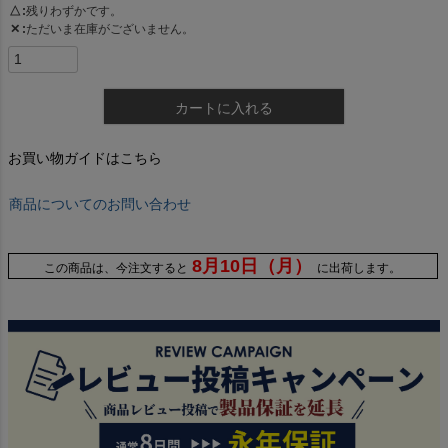
△
残りわずかです。
✕
ただいま在庫がございません。
カートに入れる
お買い物ガイドはこちら
商品についてのお問い合わせ