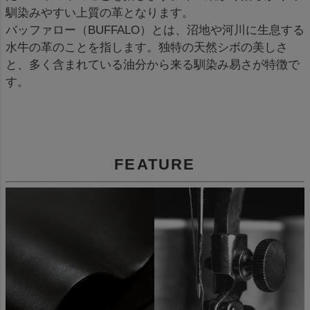
馴染みやすい上質の革となります。
バッファロー（BUFFALO）とは、沼地や河川に生息する
水牛の革のことを指します。独特の天然シボの美しさ
と、多く含まれている油分から来る馴染み易さが特徴で
す。
FEATURE