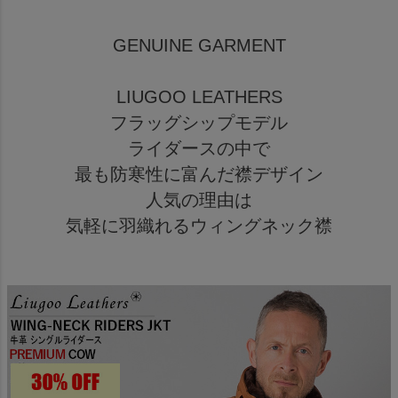
GENUINE GARMENT
LIUGOO LEATHERS
フラッグシップモデル
ライダースの中で
最も防寒性に富んだ襟デザイン
人気の理由は
気軽に羽織れるウィングネック襟