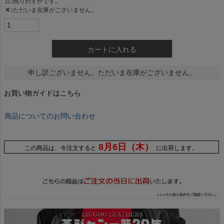
△
残りわずかです。
✕
ただいま在庫がございません。
カートに入れる
申し訳ございません。ただいま在庫がございません。
お買い物ガイドはこちら
商品についてのお問い合わせ