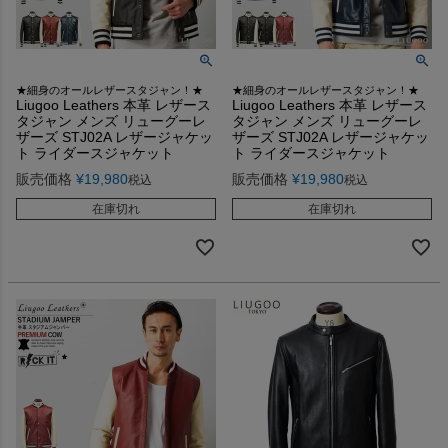
★細身のオールレザースタジャン！★
★細身のオールレザースタジャン！★
Liugoo Leathers 本革 レザース
Liugoo Leathers 本革 レザース
タジャン メンズ リューグーレ
タジャン メンズ リューグーレ
ザーズ STJ02A レザージャケッ
ザーズ STJ02A レザージャケッ
ト ライダースジャケット
ト ライダースジャケット
販売価格
¥
19,980
販売価格
¥
19,980
税込
税込
在庫切れ
在庫切れ