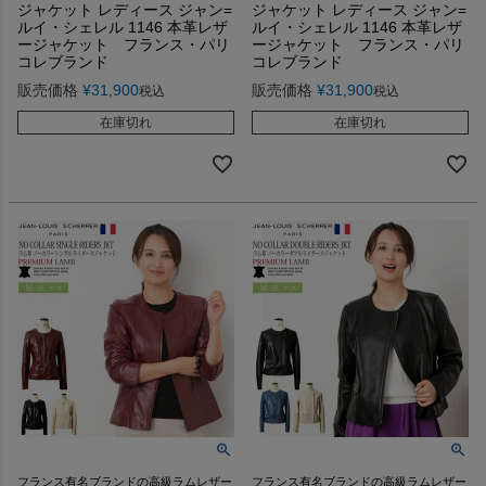
ジャケット レディース ジャン=
ジャケット レディース ジャン=
ルイ・シェレル 1146 本革レザ
ルイ・シェレル 1146 本革レザ
ージャケット フランス・パリ
ージャケット フランス・パリ
コレブランド
コレブランド
販売価格
¥
31,900
販売価格
¥
31,900
税込
税込
在庫切れ
在庫切れ
フランス有名ブランドの高級ラムレザー
フランス有名ブランドの高級ラムレザー