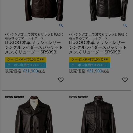
パンチング加工で夏でもサラッと気軽に
パンチング加工で夏でもサラッと気軽に
着られるサマーライダース
着られるサマーライダース
LIUGOO 本革 メッシュレザー
LIUGOO 本革 メッシュレザー
シングルライダースジャケット
シングルライダースジャケット
メンズ リューグー SRS09B
メンズ リューグー SRS09B
クーポン利用で10％OFF
クーポン利用で10％OFF
クーポン利用で33％OFF
クーポン利用で33％OFF
販売価格
¥
31,900
販売価格
¥
31,900
税込
税込