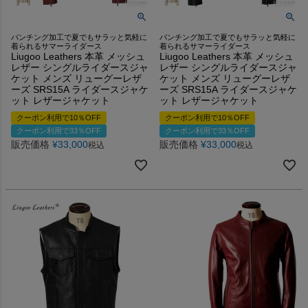
パンチング加工で夏でもサラッと気軽に
パンチング加工で夏でもサラッと気軽に
着られるサマーライダース
着られるサマーライダース
Liugoo Leathers 本革 メッシュ
Liugoo Leathers 本革 メッシュ
レザー シングルライダースジャ
レザー シングルライダースジャ
ケット メンズ リューグーレザ
ケット メンズ リューグーレザ
ーズ SRS15A ライダースジャケ
ーズ SRS15A ライダースジャケ
ット レザージャケット
ット レザージャケット
クーポン利用で10％OFF
クーポン利用で10％OFF
クーポン利用で33％OFF
クーポン利用で33％OFF
販売価格
¥
33,000
販売価格
¥
33,000
税込
税込