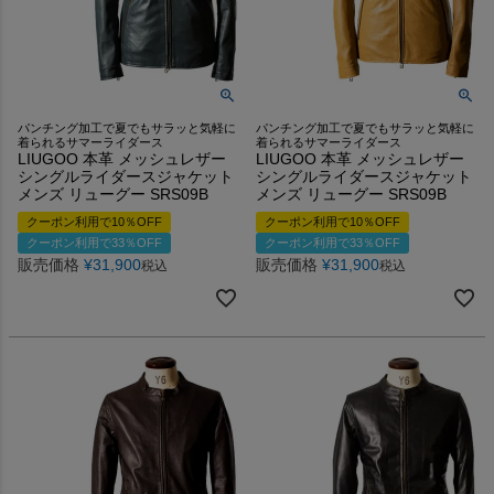
パンチング加工で夏でもサラッと気軽に
パンチング加工で夏でもサラッと気軽に
着られるサマーライダース
着られるサマーライダース
LIUGOO 本革 メッシュレザー
LIUGOO 本革 メッシュレザー
シングルライダースジャケット
シングルライダースジャケット
メンズ リューグー SRS09B
メンズ リューグー SRS09B
クーポン利用で10％OFF
クーポン利用で10％OFF
クーポン利用で33％OFF
クーポン利用で33％OFF
販売価格
¥
31,900
販売価格
¥
31,900
税込
税込