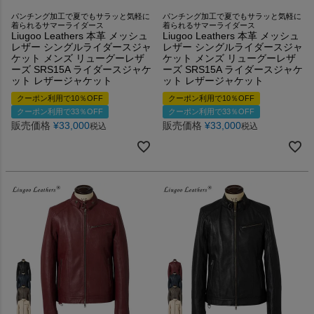
パンチング加工で夏でもサラッと気軽に
パンチング加工で夏でもサラッと気軽に
着られるサマーライダース
着られるサマーライダース
Liugoo Leathers 本革 メッシュ
Liugoo Leathers 本革 メッシュ
レザー シングルライダースジャ
レザー シングルライダースジャ
ケット メンズ リューグーレザ
ケット メンズ リューグーレザ
ーズ SRS15A ライダースジャケ
ーズ SRS15A ライダースジャケ
ット レザージャケット
ット レザージャケット
クーポン利用で10％OFF
クーポン利用で10％OFF
クーポン利用で33％OFF
クーポン利用で33％OFF
販売価格
¥
33,000
販売価格
¥
33,000
税込
税込