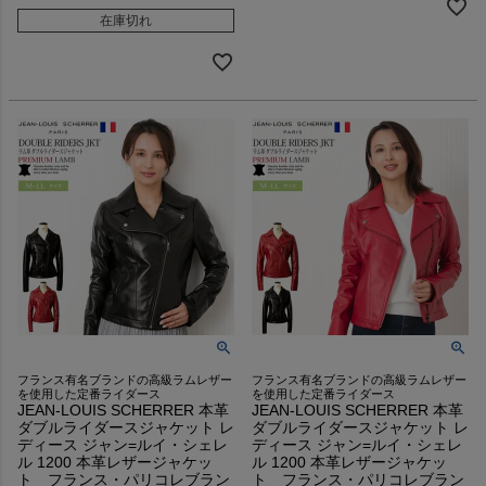
在庫切れ
フランス有名ブランドの高級ラムレザー
フランス有名ブランドの高級ラムレザー
を使用した定番ライダース
を使用した定番ライダース
JEAN-LOUIS SCHERRER 本革
JEAN-LOUIS SCHERRER 本革
ダブルライダースジャケット レ
ダブルライダースジャケット レ
ディース ジャン=ルイ・シェレ
ディース ジャン=ルイ・シェレ
ル 1200 本革レザージャケッ
ル 1200 本革レザージャケッ
ト フランス・パリコレブラン
ト フランス・パリコレブラン