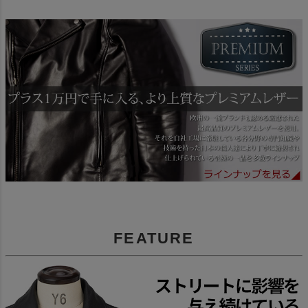
FEATURE