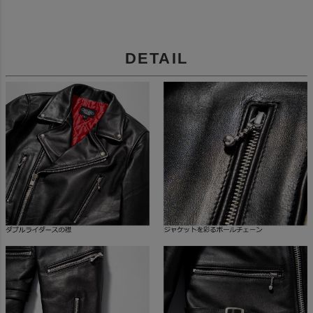
DETAIL