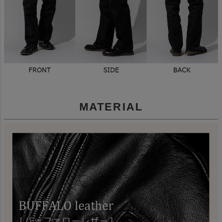
MATERIAL