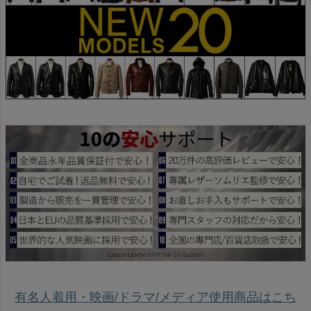
有名人着用・映画/ドラマ/メディア使用商品はこち