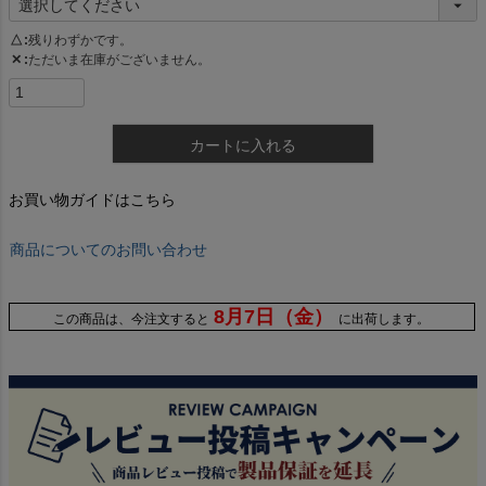
△
残りわずかです。
✕
ただいま在庫がございません。
カートに入れる
お買い物ガイドはこちら
商品についてのお問い合わせ