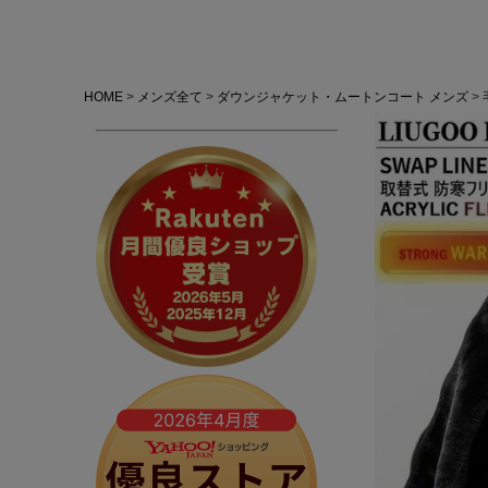
HOME
メンズ全て
ダウンジャケット・ムートンコート メンズ