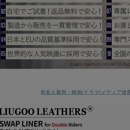
有名人着用・映画/ドラマ/メディア使