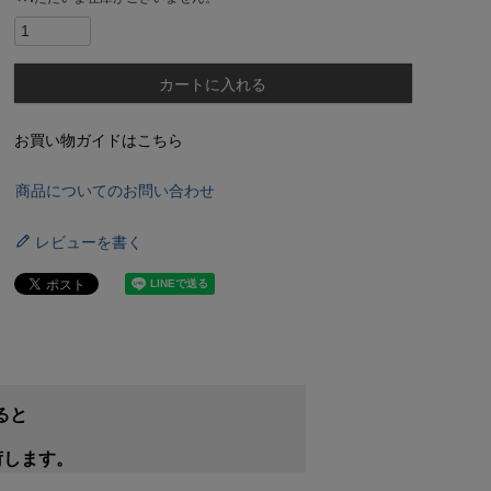
カートに入れる
お買い物ガイドはこちら
商品についてのお問い合わせ
レビューを書く