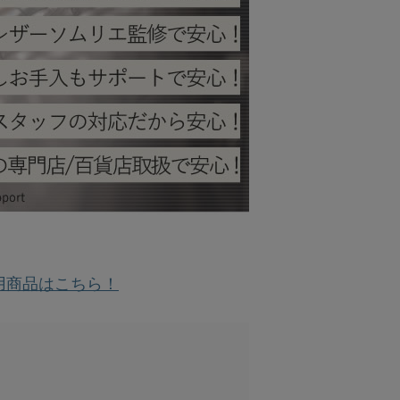
用商品はこちら！