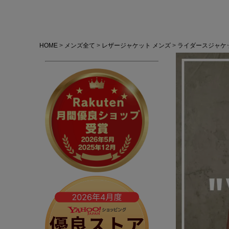
HOME
メンズ全て
レザージャケット メンズ
ライダースジャケ