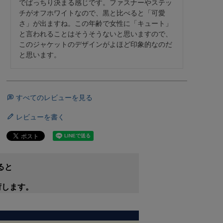
でばっちり決まる感じです。ファスナーやステッ
チがオフホワイトなので、黒と比べると「可愛
さ」が出ますね。この年齢で女性に「キュート」
と言われることはそうそうないと思いますので、
このジャケットのデザインがよほど印象的なのだ
すべてのレビューを見る
レビューを書く