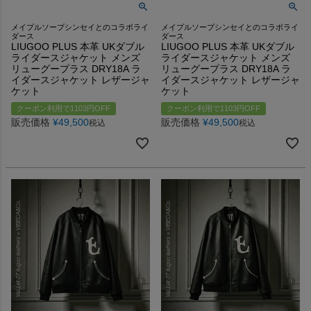
メイプルソープシンセイとのコラボライ
メイプルソープシンセイとのコラボライ
ダース
ダース
LIUGOO PLUS 本革 UKダブル
LIUGOO PLUS 本革 UKダブル
ライダースジャケット メンズ
ライダースジャケット メンズ
リューグープラス DRY18A ラ
リューグープラス DRY18A ラ
イダースジャケット レザージャ
イダースジャケット レザージャ
ケット
ケット
クーポン利用で1103円OFF
クーポン利用で1103円OFF
販売価格
¥
49,500
販売価格
¥
49,500
税込
税込