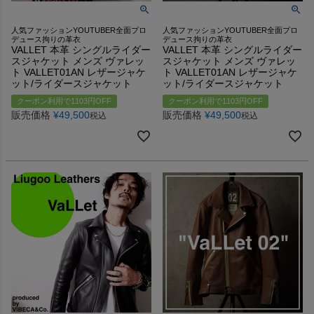
人気ファッションYOUTUBER全面プロ
人気ファッションYOUTUBER全面プロ
デュース拘りの革衣
デュース拘りの革衣
VALLET 本革 シングルライダー
VALLET 本革 シングルライダー
スジャケット メンズ ヴァレッ
スジャケット メンズ ヴァレッ
ト VALLET01AN レザージャケ
ト VALLET01AN レザージャケ
ット/ライダースジャケット
ット/ライダースジャケット
クーポン利用で1103円OFF
クーポン利用で1103円OFF
販売価格
¥
49,500
販売価格
¥
49,500
税込
税込