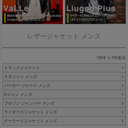
レザージャケット メンズ
7
件中
1
-
7
件表示
トラックジャケット
スタジャン メンズ
パーカー ジャージ メンズ
Gジャン メンズ
ブルゾン ジャンパー メンズ
ライダースジャケット メンズ
テーラードジャケット メンズ