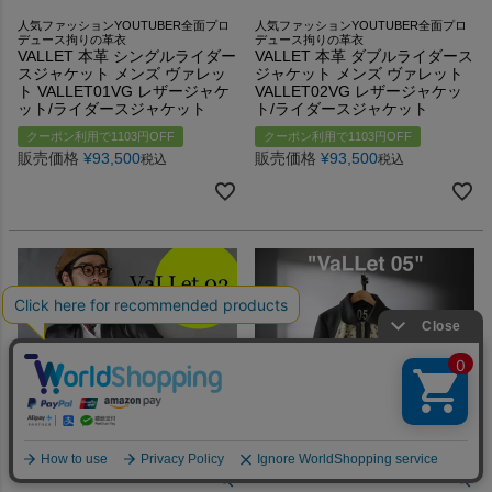
人気ファッションYOUTUBER全面プロ
人気ファッションYOUTUBER全面プロ
デュース拘りの革衣
デュース拘りの革衣
VALLET 本革 シングルライダー
VALLET 本革 ダブルライダース
スジャケット メンズ ヴァレッ
ジャケット メンズ ヴァレット
ト VALLET01VG レザージャケ
VALLET02VG レザージャケッ
ット/ライダースジャケット
ト/ライダースジャケット
クーポン利用で1103円OFF
クーポン利用で1103円OFF
販売価格
¥
93,500
販売価格
¥
93,500
税込
税込