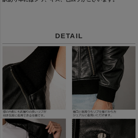
DETAIL