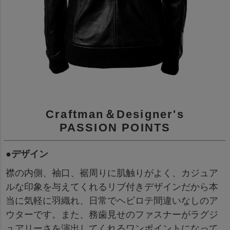
Craftman＆Designer's
PASSION POINTS
●デザイン
襟の内側、袖口、裾周りに肌触りがよく、カジュア
ルな印象を与えてくれるリブ付きデザインだから本
当に気軽に羽織れ、日常でヘビロテ間違いなしのア
ウターです。また、務歯見せのファスナーがラグジ
ュアリーさを演出してくれるワンポイントになって