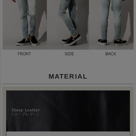
MATERIAL