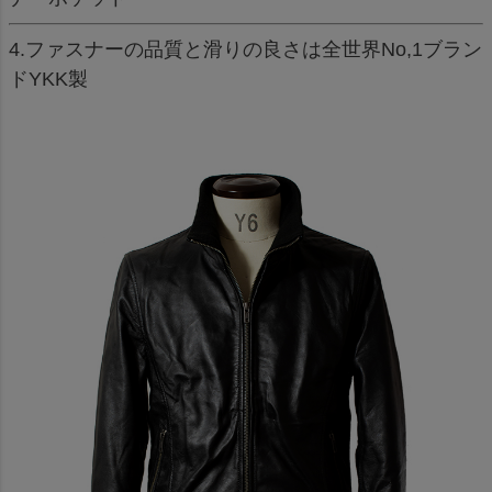
4.ファスナーの品質と滑りの良さは全世界No,1ブラン
ドYKK製