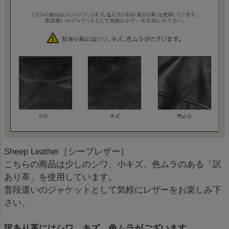
Sheep Leather［シープレザー］
こちらの商品は少しのシワ、小キズ、色ムラのある「訳
あり革」を使用しています。
普段遣いのジャケットとして気軽にレザーをお楽しみ下
さい。
訳あり革にはシワ、キズ、色ムラがございます。