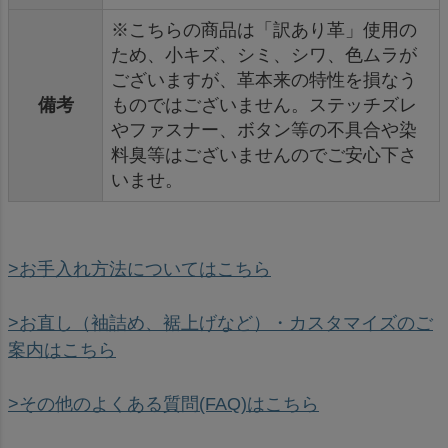
※こちらの商品は「訳あり革」使用の
ため、小キズ、シミ、シワ、色ムラが
ございますが、革本来の特性を損なう
備考
ものではございません。ステッチズレ
やファスナー、ボタン等の不具合や染
料臭等はございませんのでご安心下さ
いませ。
>お手入れ方法についてはこちら
>お直し（袖詰め、裾上げなど）・カスタマイズのご
案内はこちら
>その他のよくある質問(FAQ)はこちら