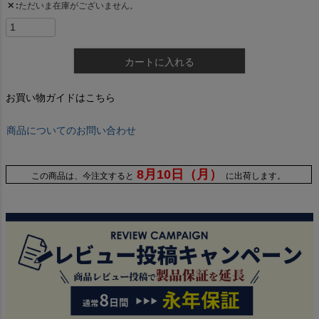
✕
ただいま在庫がございません。
カートに入れる
お買い物ガイドはこちら
商品についてのお問い合わせ