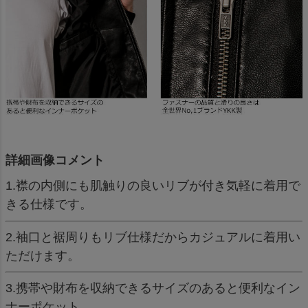
詳細画像コメント
1.襟の内側にも肌触りの良いリブが付き気軽に着用で
きる仕様です。
2.袖口と裾周りもリブ仕様だからカジュアルに着用い
ただけます。
3.携帯や財布を収納できるサイズのあると便利なイン
ナーポケット