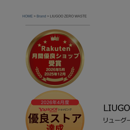
HOME
Brand
LIUGOO ZERO WASTE