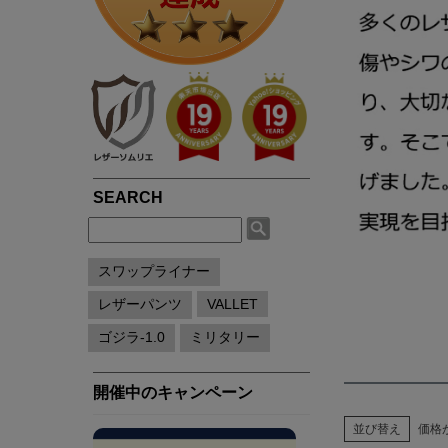
並び替え
価格