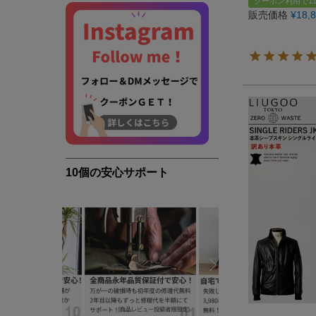
クーポン利用で11
販売価格
¥
18,