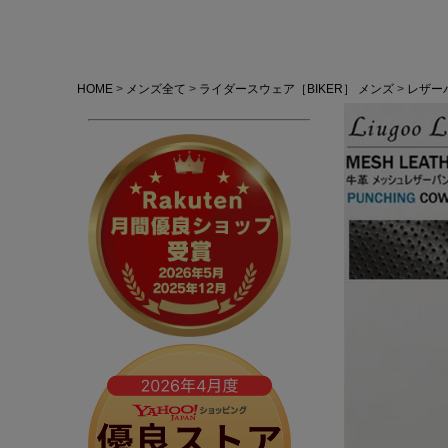
HOME
メンズ全て
ライダースウェア［BIKER］ メンズ
レザーパ