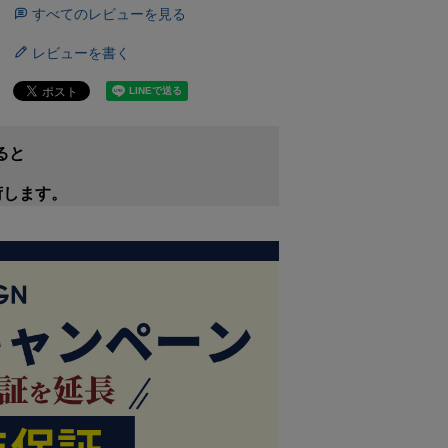
すべてのレビューを見る
レビューを書く