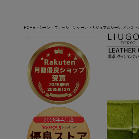
HOME
シーン
ファッションシーン
カジュアルシーン メンズ