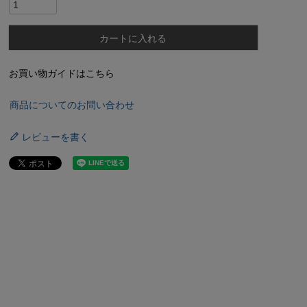
カートに入れる
お買い物ガイドはこちら
商品についてのお問い合わせ
レビューを書く