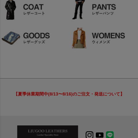
【夏季休業期間中(8/13〜8/16)のご注文・発送について】