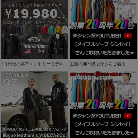
1万円台の本革エントリーモデル
主演の神木隆之介さんご着用