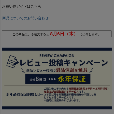
お買い物ガイドはこちら
商品についてのお問い合わせ