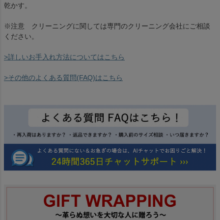
乾かす。
※注意 クリーニングに関しては専門のクリーニング会社にご相談
ください。
>詳しいお手入れ方法についてはこちら
>その他のよくある質問(FAQ)はこちら