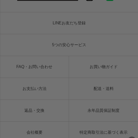
LINEお友だち登録
5つの安心サービス
FAQ・お問い合わせ
お買い物ガイド
お支払い方法
配送・送料
返品・交換
永年品質保証制度
会社概要
特定商取引法に基づく表示