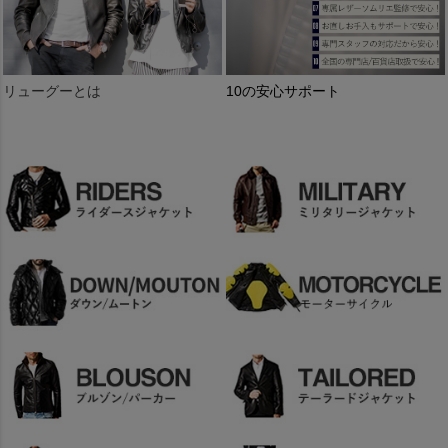
リューグーとは
10の安心サポート