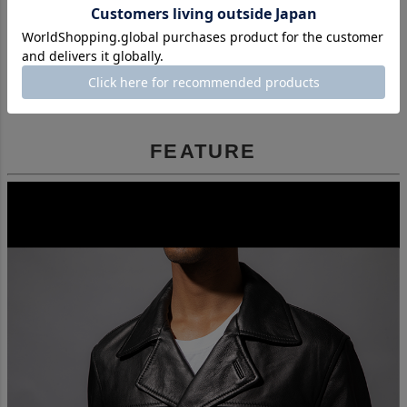
触りが特徴とされています。また、ふっくらした質感で
保温性が高いことも魅力の１つです。
FEATURE