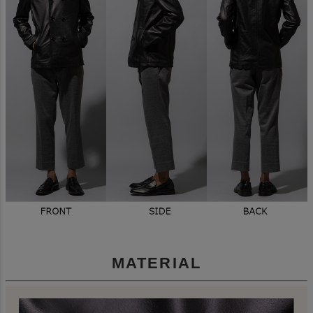
MATERIAL