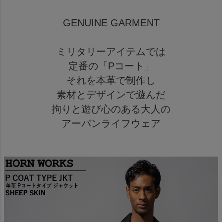
GENUINE GARMENT
ミリタリーアイテムでは
定番の「Pコート」
それを本革で制作し
素材とデザインで遊んだ
拘りと遊び心のある大人の
アーバンライフウェア