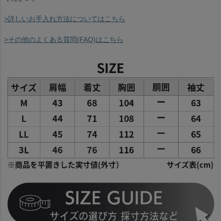
>詳しいお手入れ方法についてはこちら
>その他のよくある質問(FAQ)はこちら