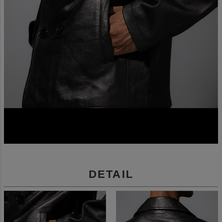
DETAIL