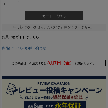
カートに入れる
申し訳ございません。ただいま在庫がございません。
お買い物ガイドはこちら
商品についてのお問い合わせ