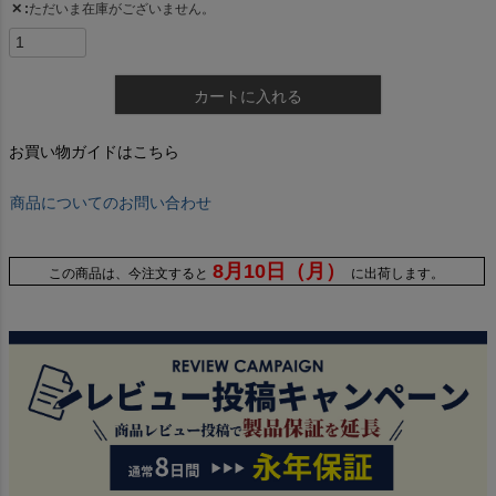
✕
ただいま在庫がございません。
カートに入れる
お買い物ガイドはこちら
商品についてのお問い合わせ