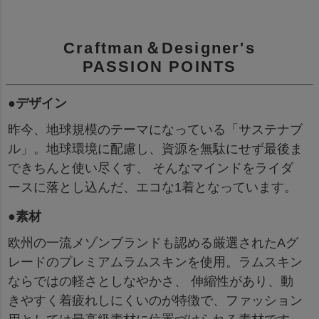
Craftman＆Designer's
PASSION POINTS
●デザイン
昨今、地球規模のテーマになっている「サステナブ
ル」。地球環境に配慮し、資源を無駄にせず最後ま
できちんと使い尽くす、 そんなマインドをライダ
ースに落とし込んだ、エコな1着となっています。
●素材
欧州の一流メゾンブランドも認める厳選されたAグ
レードのプレミアムラムスキンを使用。ラムスキン
ならではの軽さとしなやかさ、 伸縮性があり、動
きやすく着疲れしにくいのが特徴で、ファッション