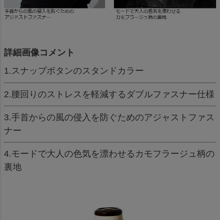
詳細画像コメント
1.スナップボタンのスタンドカラー
2.腰回りのストレスを軽減するダブルファスナー仕様
3.手首からの風の侵入を防ぐためのアジャストファス
ナー
4.モードで大人の色気を漂わせるカモフラージュ柄の
裏地