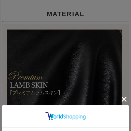
MATERIAL