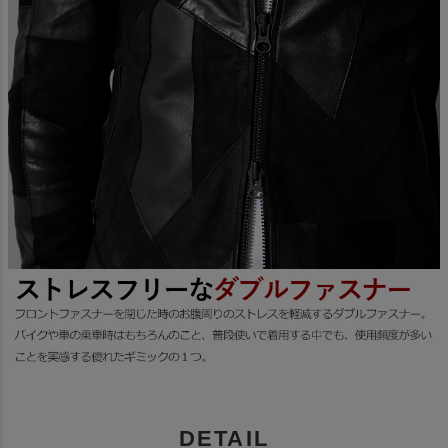
DETAIL