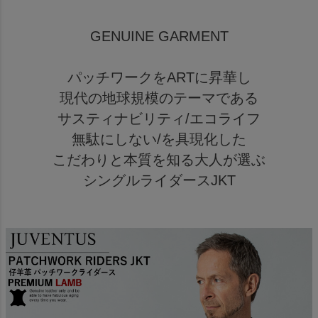
GENUINE GARMENT
パッチワークをARTに昇華し
現代の地球規模のテーマである
サスティナビリティ/エコライフ
無駄にしない/を具現化した
こだわりと本質を知る大人が選ぶ
シングルライダースJKT