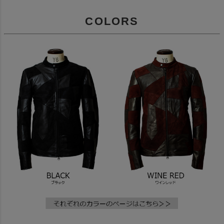
COLORS