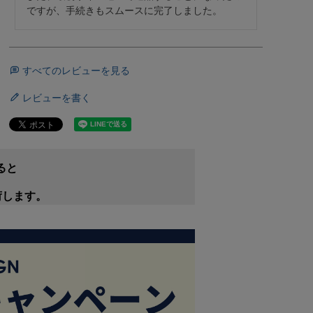
ですが、手続きもスムースに完了しました。
すべてのレビューを見る
レビューを書く