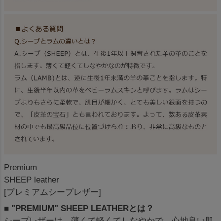
Premium
SHEEP leather
[プレミアムシープレザー]
■ "PREMIUM" SHEEP LEATHERとは？
シープレザーは、薄くて軽くてしなやかで、心地良い肌