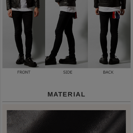
MATERIAL