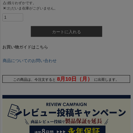
△
残りわずかです。
✕
ただいま在庫がございません。
カートに入れる
お買い物ガイドはこちら
商品についてのお問い合わせ