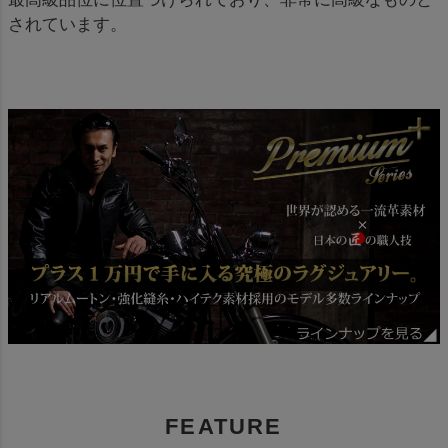
されています。
FEATURE