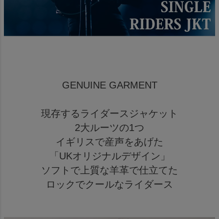
GENUINE GARMENT
現存するライダースジャケット
2大ルーツの1つ
イギリスで産声をあげた
「UKオリジナルデザイン」
ソフトで上質な羊革で仕立てた
ロックでクールなライダース