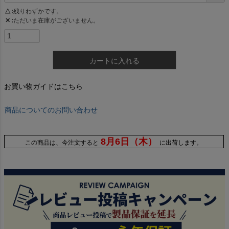
△
残りわずかです。
✕
ただいま在庫がございません。
カートに入れる
お買い物ガイドはこちら
商品についてのお問い合わせ