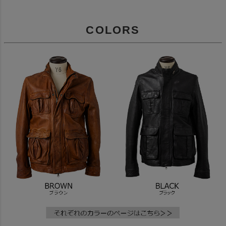
COLORS