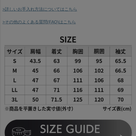
>詳しいお手入れ方法についてはこちら
>その他のよくある質問(FAQ)はこちら