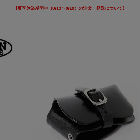
【夏季休業期間中（8/13〜8/16）の注文・発送について】