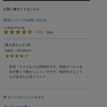
お買い物ガイドはこちら
商品についてのお問い合わせ
4.69
35
購入者
非公開
投稿日
2014/06/14
質感・サイズなどは理想的です。前面のベルト金
具が硬くて動かしにくいですが、毎回外さなくて
すべてのレビューを見る
レビューを書く