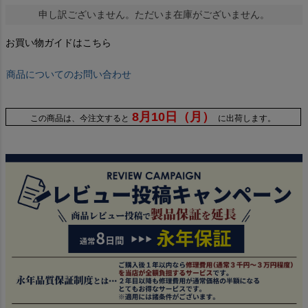
申し訳ございません。ただいま在庫がございません。
お買い物ガイドはこちら
商品についてのお問い合わせ