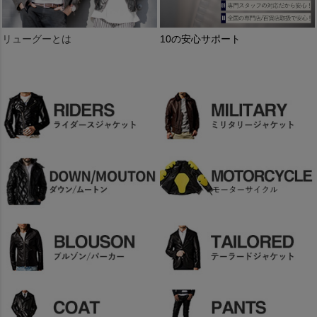
リューグーとは
10の安心サポート