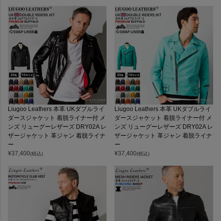
Liugoo Leathers 本革 UKダブルライ
Liugoo Leathers 本革 UKダブルライ
ダースジャケット 着脱ライナー付 メ
ダースジャケット 着脱ライナー付 メ
ンズ リューグーレザーズ DRY02A レ
ンズ リューグーレザーズ DRY02A レ
ザージャケット 革ジャン 着脱ライナ
ザージャケット 革ジャン 着脱ライナ
ー
ー
¥
37,400
¥
37,400
(税込)
(税込)