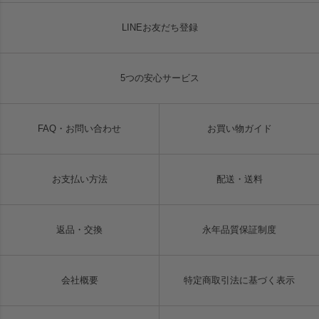
LINEお友だち登録
5つの安心サービス
FAQ・お問い合わせ
お買い物ガイド
お支払い方法
配送・送料
返品・交換
永年品質保証制度
会社概要
特定商取引法に基づく表示