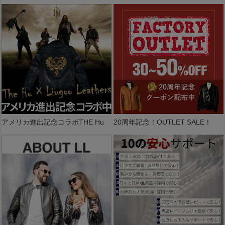
アメリカ進出記念コラボTHE Hu
20周年記念！OUTLET SALE！