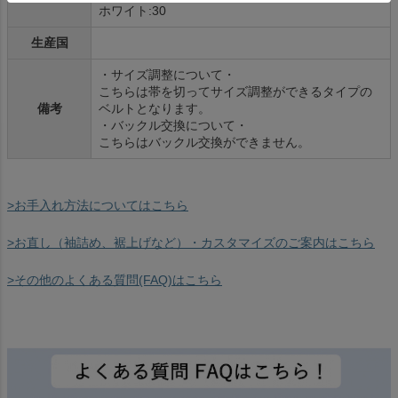
ホワイト:30
生産国
・サイズ調整について・
こちらは帯を切ってサイズ調整ができるタイプの
備考
ベルトとなります。
・バックル交換について・
こちらはバックル交換ができません。
>お手入れ方法についてはこちら
>お直し（袖詰め、裾上げなど）・カスタマイズのご案内はこちら
>その他のよくある質問(FAQ)はこちら