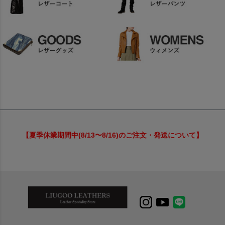
【夏季休業期間中(8/13〜8/16)のご注文・発送について】