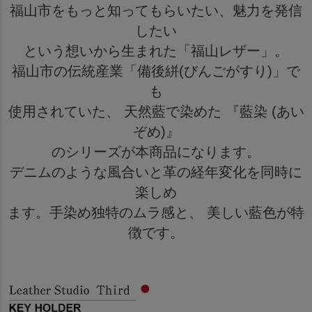
福山市をもっと知ってもらいたい、魅力を発信
したい
という想いから生まれた「福山レザー」。
福山市の伝統産業「備後絣(びんごがすり)」で
も
使用されていた、 天然藍で染めた 『藍染 (あい
ぞめ)』
のシリーズが本商品になります。
デニムのような風合いと革の経年変化を同時に
楽しめ
ます。手染め独特のムラ感と、 美しい藍色が特
徴です。