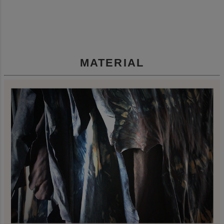
MATERIAL