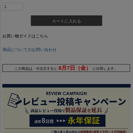
カートに入れる
お買い物ガイドはこちら
商品についてのお問い合わせ