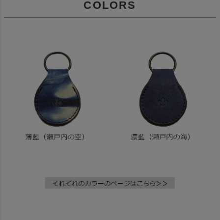
COLORS