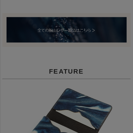
FEATURE