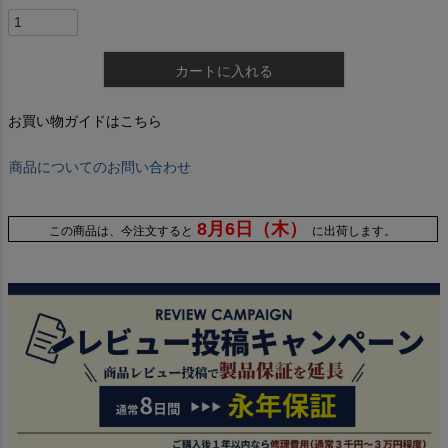
カートに入れる
お買い物ガイドはこちら
商品についてのお問い合わせ