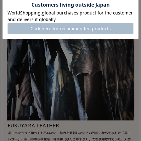
MATERIAL