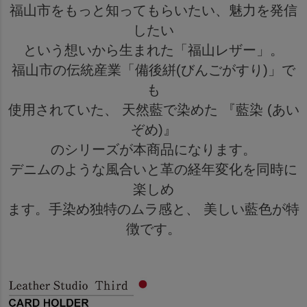
福山市をもっと知ってもらいたい、魅力を発信
したい
という想いから生まれた「福山レザー」。
福山市の伝統産業「備後絣(びんごがすり)」で
も
使用されていた、 天然藍で染めた 『藍染 (あい
ぞめ)』
のシリーズが本商品になります。
デニムのような風合いと革の経年変化を同時に
楽しめ
ます。手染め独特のムラ感と、 美しい藍色が特
徴です。