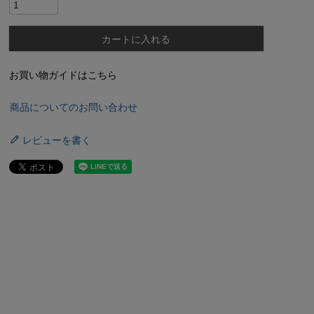
カートに入れる
お買い物ガイドはこちら
商品についてのお問い合わせ
レビューを書く