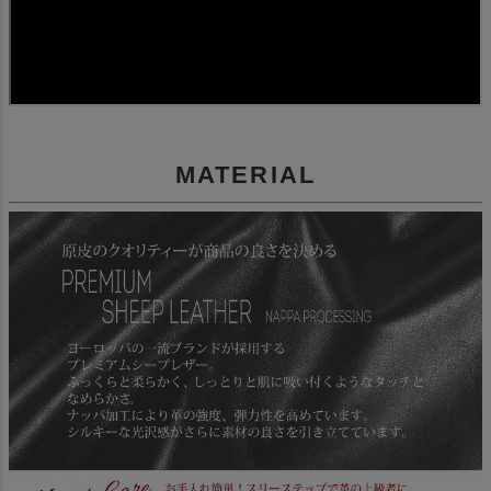
MATERIAL