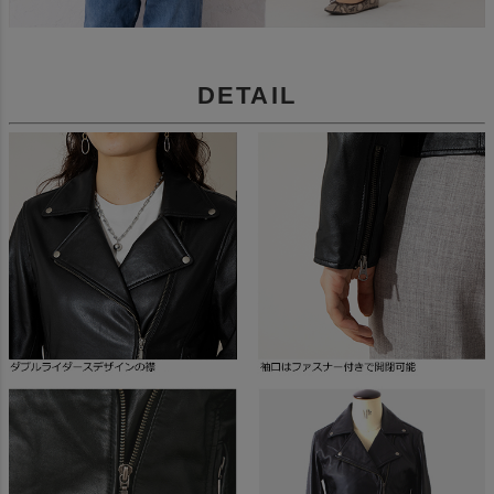
DETAIL