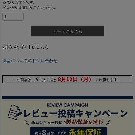
△
残りわずかです。
✕
ただいま在庫がございません。
カートに入れる
お買い物ガイドはこちら
商品についてのお問い合わせ