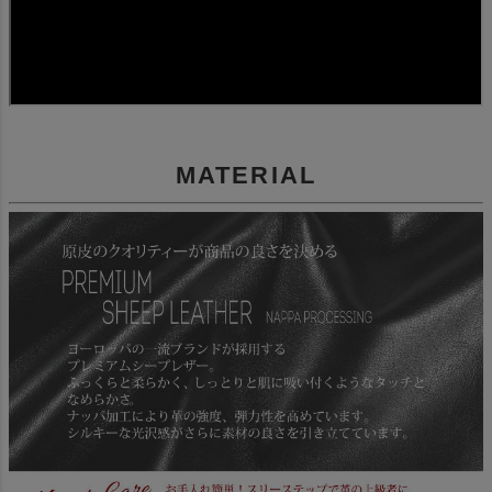
MATERIAL