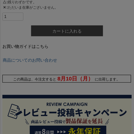
△
残りわずかです。
✕
ただいま在庫がございません。
カートに入れる
お買い物ガイドはこちら
商品についてのお問い合わせ