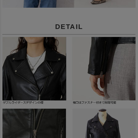
DETAIL