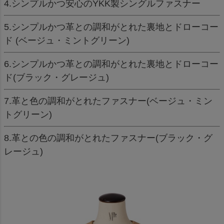
4.シンプルかつ安心のYKK製シングルファスナー
5.シンプルかつ革との調和がとれた裏地とドローコー
ド (ベージュ・ミントグリーン)
6.シンプルかつ革との調和がとれた裏地とドローコー
ド(ブラック・グレージュ)
7.革と色の調和がとれたファスナー(ベージュ・ミン
トグリーン)
8.革との色の調和がとれたファスナー(ブラック・グ
レージュ)