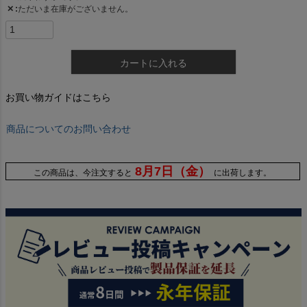
✕
ただいま在庫がございません。
カートに入れる
お買い物ガイドはこちら
商品についてのお問い合わせ