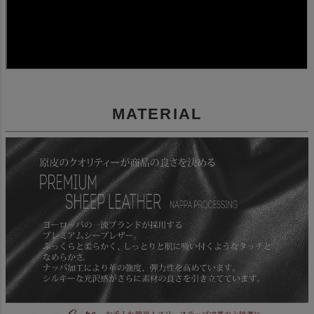
MATERIAL