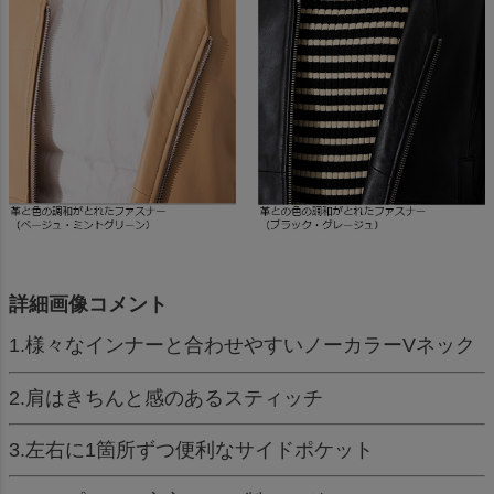
詳細画像コメント
1.様々なインナーと合わせやすいノーカラーVネック
2.肩はきちんと感のあるスティッチ
3.左右に1箇所ずつ便利なサイドポケット