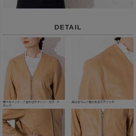
DETAIL