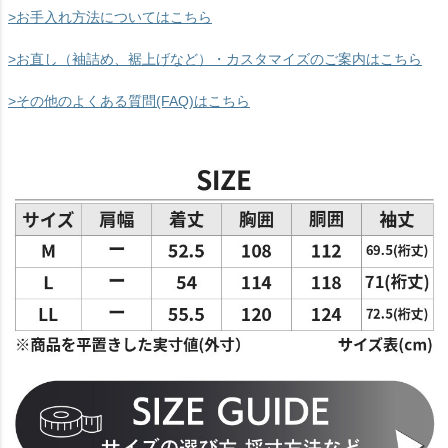
>お手入れ方法についてはこちら
>お直し（袖詰め、裾上げなど）・カスタマイズのご案内はこちら
>その他のよくある質問(FAQ)はこちら