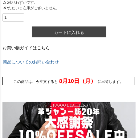
△
残りわずかです。
✕
ただいま在庫がございません。
カートに入れる
お買い物ガイドはこちら
商品についてのお問い合わせ