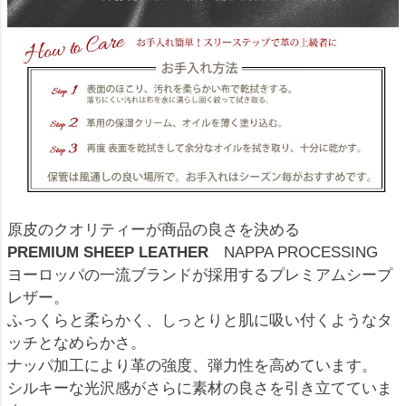
原皮のクオリティーが商品の良さを決める
PREMIUM SHEEP LEATHER
NAPPA PROCESSING
ヨーロッパの一流ブランドが採用するプレミアムシープ
レザー。
ふっくらと柔らかく、しっとりと肌に吸い付くようなタ
ッチとなめらかさ。
ナッパ加工により革の強度、弾力性を高めています。
シルキーな光沢感がさらに素材の良さを引き立てていま