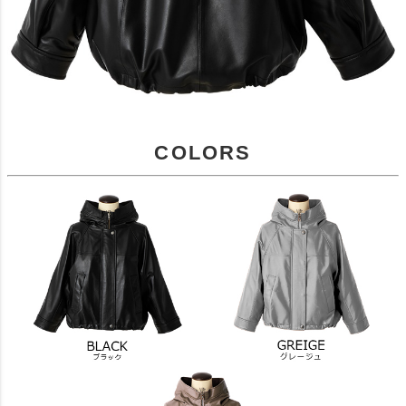
COLORS