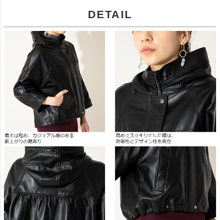
DETAIL