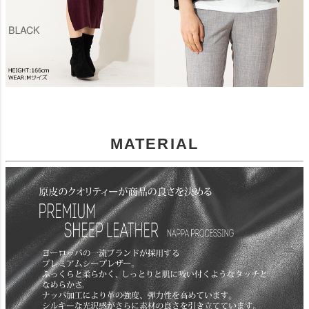
MATERIAL