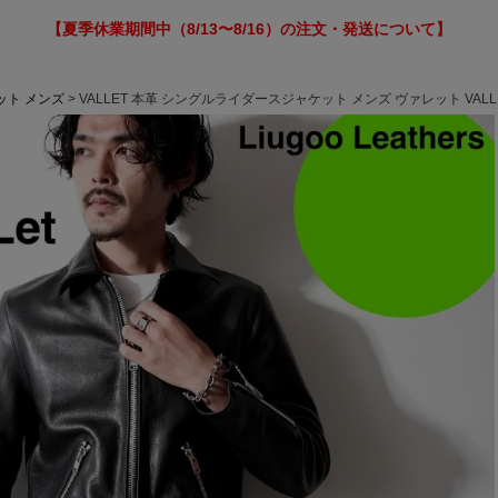
【夏季休業期間中（8/13〜8/16）の注文・発送について】
ット メンズ
VALLET 本革 シングルライダースジャケット メンズ ヴァレット VAL