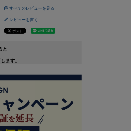
すべてのレビューを見る
レビューを書く