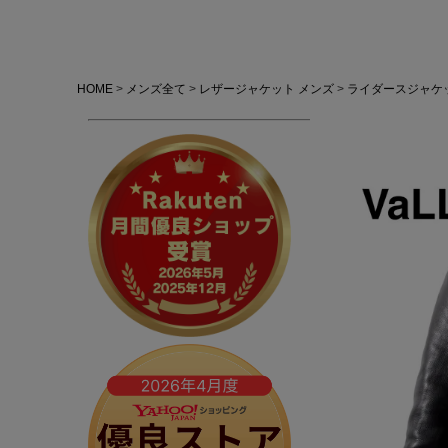
HOME
メンズ全て
レザージャケット メンズ
ライダースジャケ