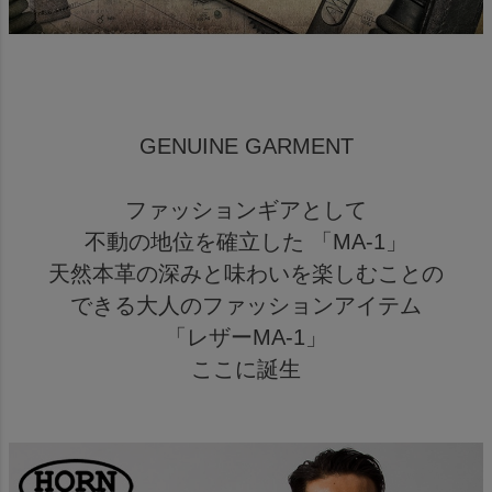
GENUINE GARMENT
ファッションギアとして
不動の地位を確立した 「MA-1」
天然本革の深みと味わいを楽しむことの
できる大人のファッションアイテム
「レザーMA-1」
ここに誕生