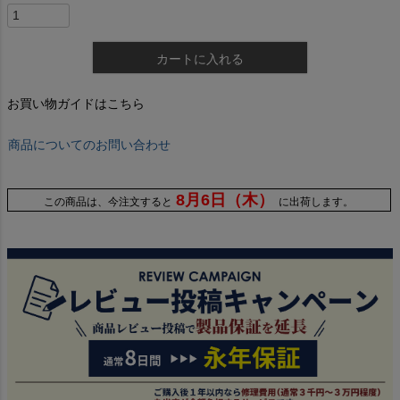
カートに入れる
お買い物ガイドはこちら
商品についてのお問い合わせ