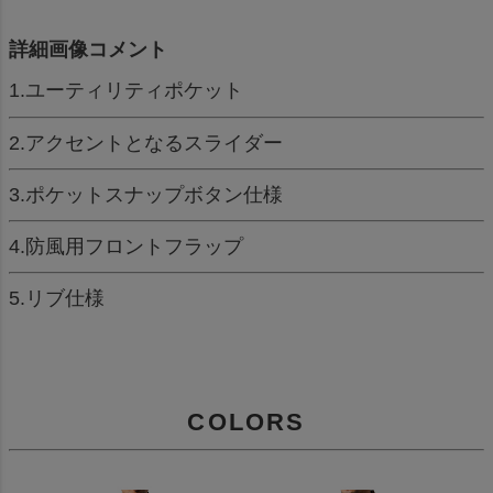
詳細画像コメント
1.ユーティリティポケット
2.アクセントとなるスライダー
3.ポケットスナップボタン仕様
4.防風用フロントフラップ
5.リブ仕様
COLORS