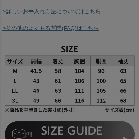
>詳しいお手入れ方法についてはこちら
>その他のよくある質問(FAQ)はこちら