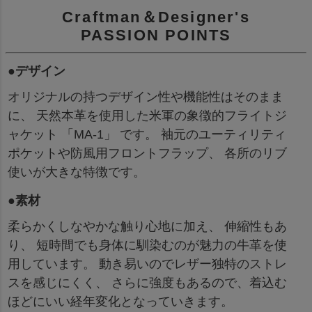
Craftman＆Designer's
PASSION POINTS
●デザイン
オリジナルの持つデザイン性や機能性はそのまま
に、 天然本革を使用した米軍の象徴的フライトジ
ャケット 「MA-1」 です。 袖元のユーティリティ
ポケットや防風用フロントフラップ、 各所のリブ
使いが大きな特徴です。
●素材
柔らかくしなやかな触り心地に加え、 伸縮性もあ
り、 短時間でも身体に馴染むのが魅力の牛革を使
用しています。 動き易いのでレザー独特のストレ
スを感じにくく、 さらに強度もあるので、着込む
ほどにいい経年変化となっていきます。