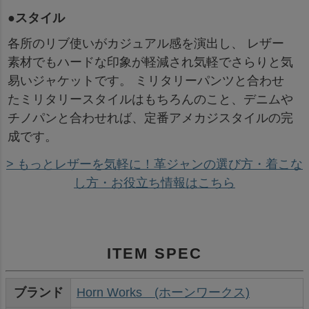
●スタイル
各所のリブ使いがカジュアル感を演出し、 レザー
素材でもハードな印象が軽減され気軽でさらりと気
易いジャケットです。 ミリタリーパンツと合わせ
たミリタリースタイルはもちろんのこと、デニムや
チノパンと合わせれば、定番アメカジスタイルの完
成です。
> もっとレザーを気軽に！革ジャンの選び方・着こな
し方・お役立ち情報はこちら
ITEM SPEC
ブランド
Horn Works (ホーンワークス)