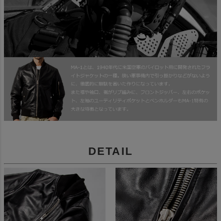
DETAIL