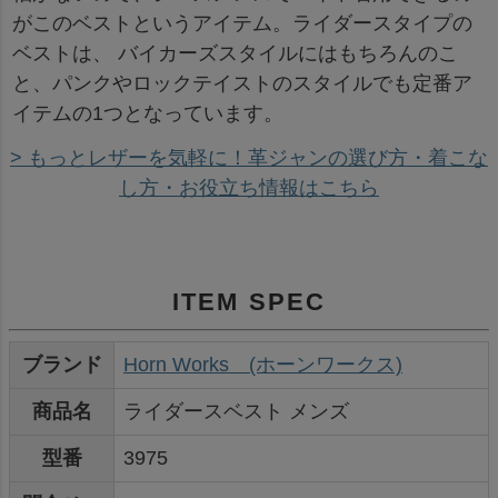
がこのベストというアイテム。ライダースタイプの
ベストは、 バイカーズスタイルにはもちろんのこ
と、パンクやロックテイストのスタイルでも定番ア
イテムの1つとなっています。
> もっとレザーを気軽に！革ジャンの選び方・着こな
し方・お役立ち情報はこちら
ITEM SPEC
ブランド
Horn Works (ホーンワークス)
商品名
ライダースベスト メンズ
型番
3975