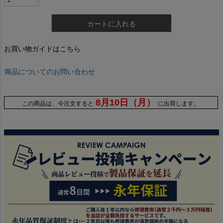
カートに入れる
お買い物ガイドはこちら
商品についてのお問い合わせ