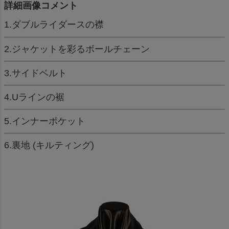
詳細画像コメント
1.ダブルライダースの襟
2.ジャケットを彩るボールチェーン
3.サイドベルト
4.Uラインの裾
5.インナーポケット
6.裏地 (キルティング)