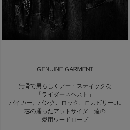
GENUINE GARMENT
無骨で男らしくアートスティックな
「ライダースベスト」
バイカー、パンク、ロック、ロカビリーetc
芯の通ったアウトサイダー達の
愛用ワードローブ