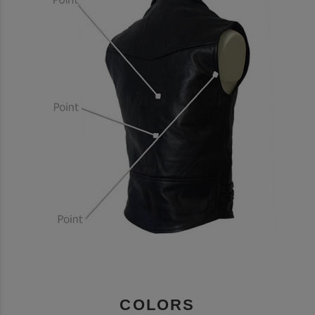
COLORS