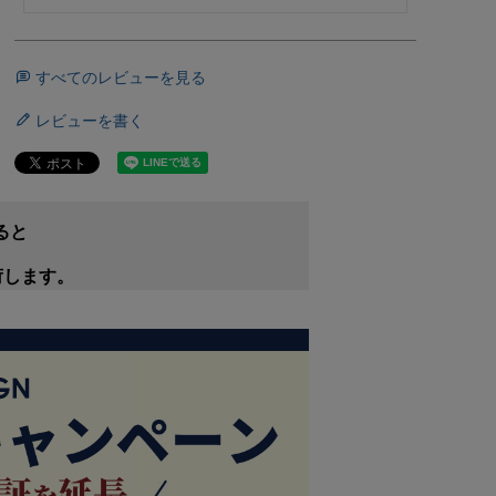
すべてのレビューを見る
レビューを書く