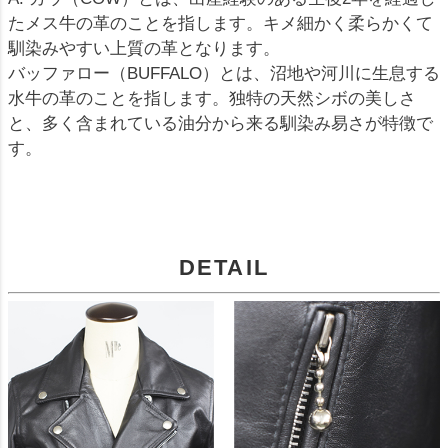
たメス牛の革のことを指します。キメ細かく柔らかくて
馴染みやすい上質の革となります。
バッファロー（BUFFALO）とは、沼地や河川に生息する
水牛の革のことを指します。独特の天然シボの美しさ
と、多く含まれている油分から来る馴染み易さが特徴で
す。
DETAIL