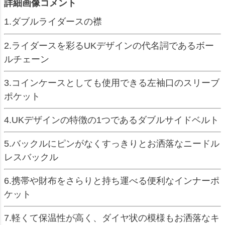
詳細画像コメント
1.ダブルライダースの襟
2.ライダースを彩るUKデザインの代名詞であるボー
ルチェーン
3.コインケースとしても使用できる左袖口のスリーブ
ポケット
4.UKデザインの特徴の1つであるダブルサイドベルト
5.バックルにピンがなくすっきりとお洒落なニードル
レスバックル
6.携帯や財布をさらりと持ち運べる便利なインナーポ
ケット
7.軽くて保温性が高く、ダイヤ状の模様もお洒落なキ