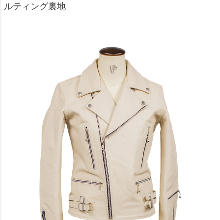
ルティング裏地