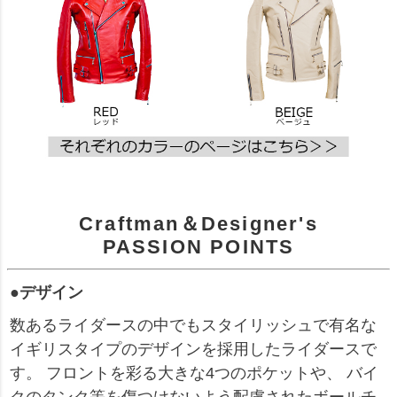
Craftman＆Designer's
PASSION POINTS
●デザイン
数あるライダースの中でもスタイリッシュで有名な
イギリスタイプのデザインを採用したライダースで
す。 フロントを彩る大きな4つのポケットや、 バイ
クのタンク等を傷つけないよう配慮されたボールチ