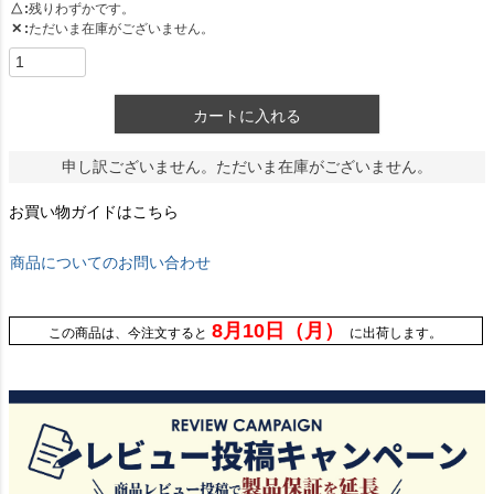
△
残りわずかです。
✕
ただいま在庫がございません。
カートに入れる
申し訳ございません。ただいま在庫がございません。
お買い物ガイドはこちら
商品についてのお問い合わせ