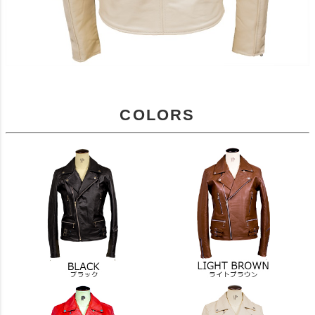
COLORS