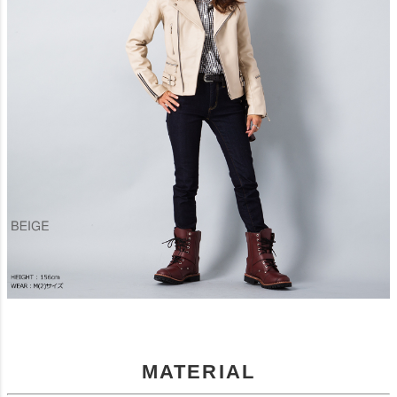
MATERIAL